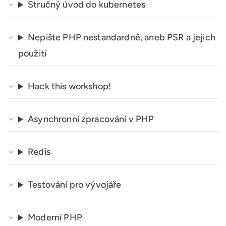
Stručný úvod do kubernetes
Nepište PHP nestandardně, aneb PSR a jejich
použití
Hack this workshop!
Asynchronní zpracování v PHP
Redis
Testování pro vývojáře
Moderní PHP