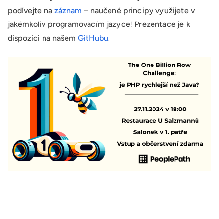
podívejte na
záznam
– naučené principy využijete v
jakémkoliv programovacím jazyce! Prezentace je k
dispozici na našem
GitHubu
.